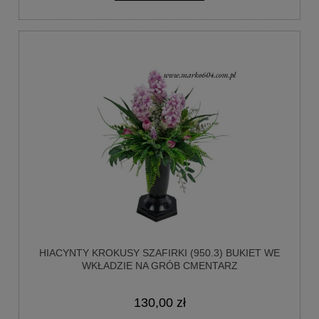
HIACYNTY KROKUSY SZAFIRKI (950.3) BUKIET WE
WKŁADZIE NA GRÓB CMENTARZ
130,00 zł