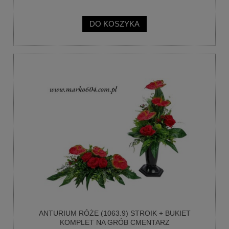
DO KOSZYKA
ANTURIUM RÓŻE (1063.9) STROIK + BUKIET
KOMPLET NA GRÓB CMENTARZ