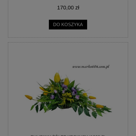
170,00 zł
DO KOSZYKA