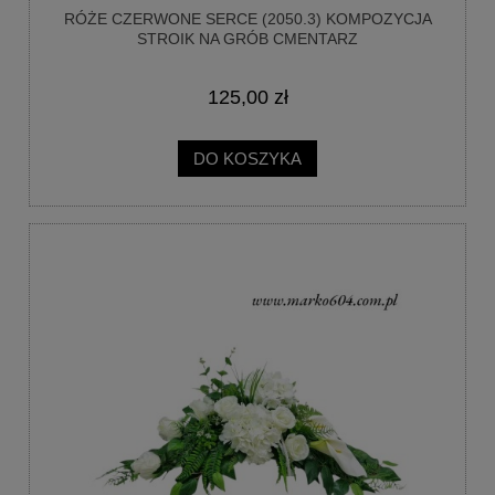
RÓŻE CZERWONE SERCE (2050.3) KOMPOZYCJA
STROIK NA GRÓB CMENTARZ
125,00 zł
DO KOSZYKA