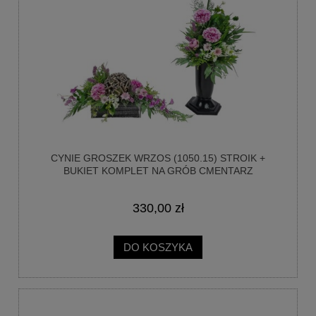
CYNIE GROSZEK WRZOS (1050.15) STROIK +
BUKIET KOMPLET NA GRÓB CMENTARZ
330,00 zł
DO KOSZYKA