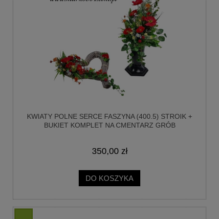
KWIATY POLNE SERCE FASZYNA (400.5) STROIK +
BUKIET KOMPLET NA CMENTARZ GRÓB
350,00 zł
DO KOSZYKA