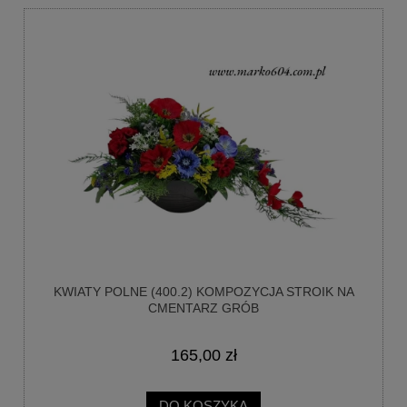
KWIATY POLNE (400.2) KOMPOZYCJA STROIK NA
CMENTARZ GRÓB
165,00 zł
DO KOSZYKA