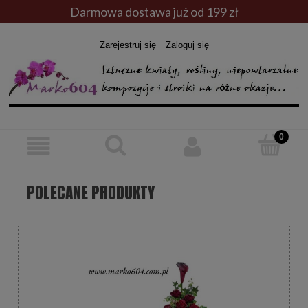
Darmowa dostawa już od 199 zł
Zarejestruj się
Zaloguj się
POLECANE PRODUKTY