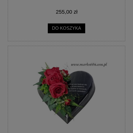
255,00 zł
DO KOSZYKA