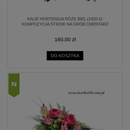
KALIE HORTENSJA RÓŻE BIEL (1920.6)
KOMPOZYCJA STROIK NA GRÓB CMENTARZ
160,00 zł
DO KOSZYKA
nowość