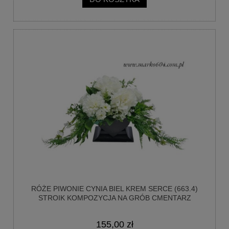
RÓŻE PIWONIE CYNIA BIEL KREM SERCE (663.4)
STROIK KOMPOZYCJA NA GRÓB CMENTARZ
155,00 zł