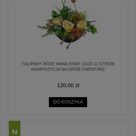
TULIPANY RÓŻE WANILIOWE (1620.1) STROIK
KOMPOZYCJA NA GRÓB CMENTARZ
120,00 zł
DO KOSZYKA