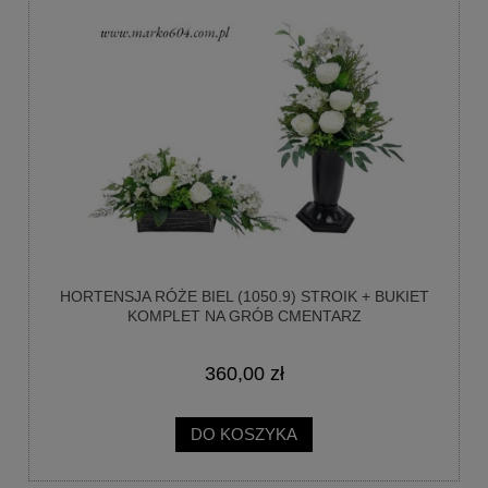
HORTENSJA RÓŻE BIEL (1050.9) STROIK + BUKIET
KOMPLET NA GRÓB CMENTARZ
360,00 zł
DO KOSZYKA