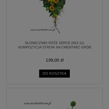
SŁONECZNIKI RÓŻE SERCE (663.11)
KOMPOZYCJA STROIK NA CMENTARZ GRÓB
139,00 zł
DO KOSZYKA