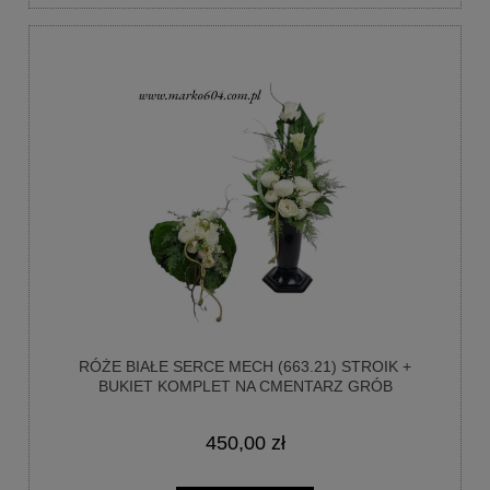
RÓŻE BIAŁE SERCE MECH (663.21) STROIK +
BUKIET KOMPLET NA CMENTARZ GRÓB
450,00 zł