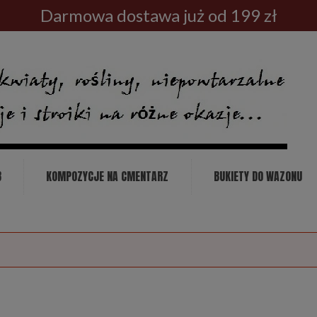
Darmowa dostawa już od 199 zł
B
KOMPOZYCJE NA CMENTARZ
BUKIETY DO WAZONU