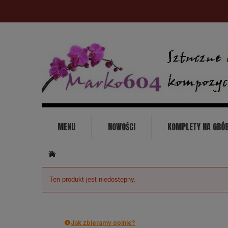
MENU
NOWOŚCI
KOMPLETY NA GRÓ
KONTAKT
Ten produkt jest niedostępny.
Jak zbieramy opinie?