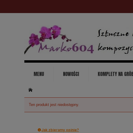
MENU
NOWOŚCI
KOMPLETY NA GRÓ
KONTAKT
Ten produkt jest niedostępny.
Jak zbieramy opinie?