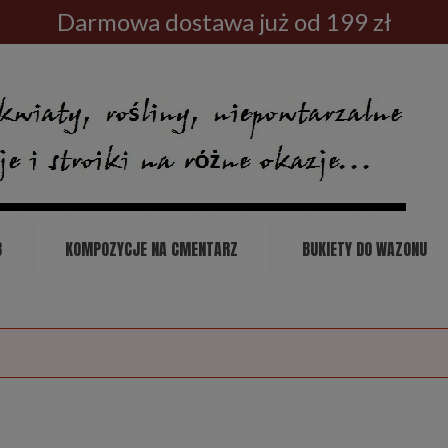
Darmowa dostawa już od 199 zł
B
KOMPOZYCJE NA CMENTARZ
BUKIETY DO WAZONU