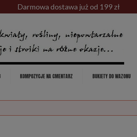
Darmowa dostawa już od 199 zł
B
KOMPOZYCJE NA CMENTARZ
BUKIETY DO WAZONU