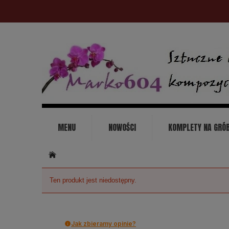
MENU
NOWOŚCI
KOMPLETY NA GRÓ
KONTAKT
Ten produkt jest niedostępny.
Jak zbieramy opinie?