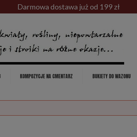
Darmowa dostawa już od 199 zł
B
KOMPOZYCJE NA CMENTARZ
BUKIETY DO WAZONU