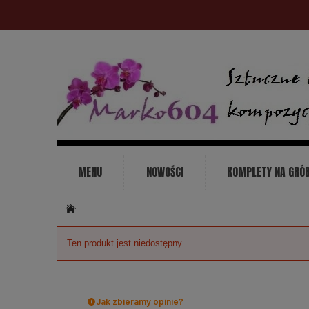
MENU
NOWOŚCI
KOMPLETY NA GRÓ
KONTAKT
Ten produkt jest niedostępny.
Jak zbieramy opinie?