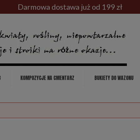
Darmowa dostawa już od 199 zł
B
KOMPOZYCJE NA CMENTARZ
BUKIETY DO WAZONU