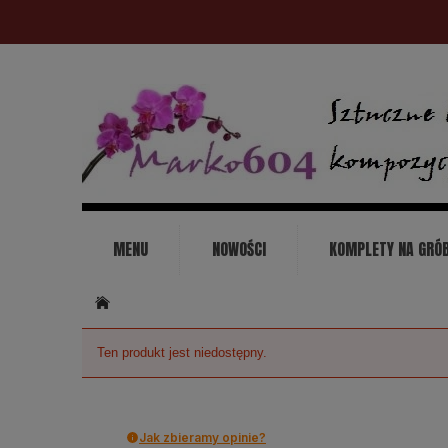
MENU
NOWOŚCI
KOMPLETY NA GRÓ
KONTAKT
Ten produkt jest niedostępny.
Jak zbieramy opinie?