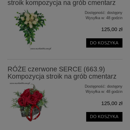
stroik kompozycja na grób cmentarz
Dostępność:
dostępny
Wysyłka w:
48 godzin
125,00 zł
DO KOSZYKA
RÓŻE czerwone SERCE (663.9)
Kompozycja stroik na grób cmentarz
Dostępność:
dostępny
Wysyłka w:
48 godzin
125,00 zł
DO KOSZYKA