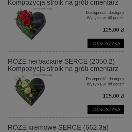
Kompozycja stroik na grób cmentarz
Dostępność:
dostępny
Wysyłka w:
48 godzin
125,00 zł
DO KOSZYKA
RÓŻE herbaciane SERCE (2050.2)
Kompozycja stroik na grób cmentarz
Dostępność:
dostępny
Wysyłka w:
48 godzin
125,00 zł
DO KOSZYKA
RÓŻE kremowe SERCE (662.3a)