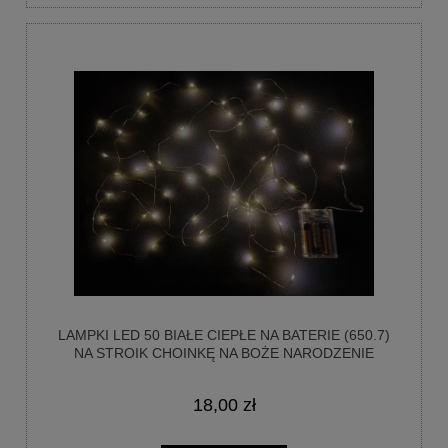
LAMPKI LED 50 BIAŁE CIEPŁE NA BATERIE (650.7)
NA STROIK CHOINKĘ NA BOŻE NARODZENIE
18,00 zł