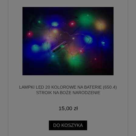
LAMPKI LED 20 KOLOROWE NA BATERIE (650.4)
STROIK NA BOŻE NARODZENIE
15,00 zł
DO KOSZYKA