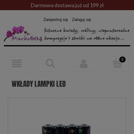
Darmowa dostawa już od 199 zł
Zarejestruj się
Zaloguj się
WKŁADY LAMPKI LED