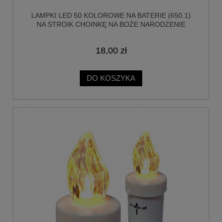
LAMPKI LED 50 KOLOROWE NA BATERIE (650.1)
NA STROIK CHOINKĘ NA BOŻE NARODZENIE
18,00 zł
DO KOSZYKA