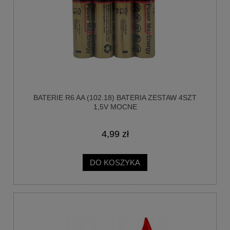
BATERIE R6 AA (102.18) BATERIA ZESTAW 4SZT
1,5V MOCNE
4,99 zł
DO KOSZYKA